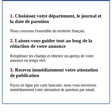
1.
Choisissez votre département, le journal et
la date de parution
Nous couvrons l'ensemble du territoire français.
2.
Laissez-vous guider tout au long de la
rédaction de votre annonce
Remplissez les champs et obtenez un aperçu de votre
annonce en temps réel.
3.
Recevez immédiatement votre attestation
de publication
Payez en ligne par carte bancaire, nous vous enverrons
immédiatement votre attestation de parution par email.